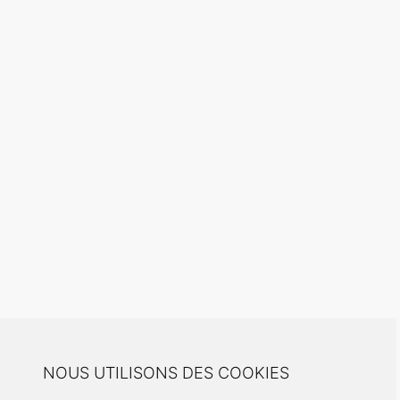
NOUS UTILISONS DES COOKIES