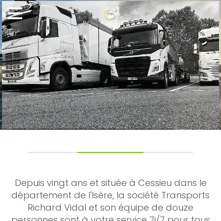
Depuis vingt ans et située à Cessieu dans le
département de l'Isère, la société Transports
Richard Vidal et son équipe de douze
personnes sont à votre service 7j/7 pour tous