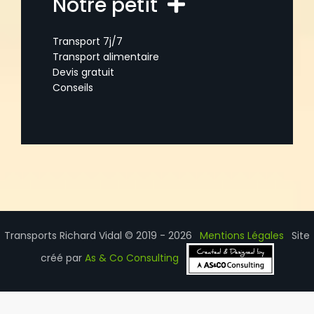
Notre petit
Transport 7j/7
Transport alimentaire
Devis gratuit
Conseils
Transports Richard Vidal © 2019 - 2026
Mentions Légales
Site
créé par
As & Co Consulting