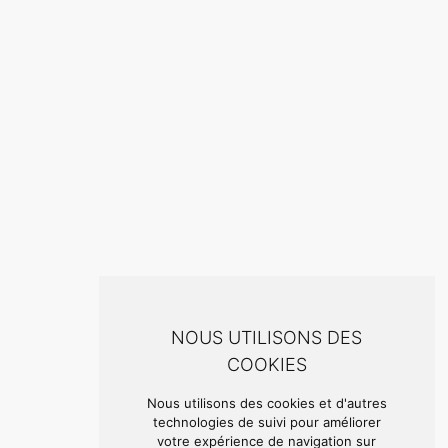
NOUS UTILISONS DES
COOKIES
Nous utilisons des cookies et d'autres
technologies de suivi pour améliorer
votre expérience de navigation sur