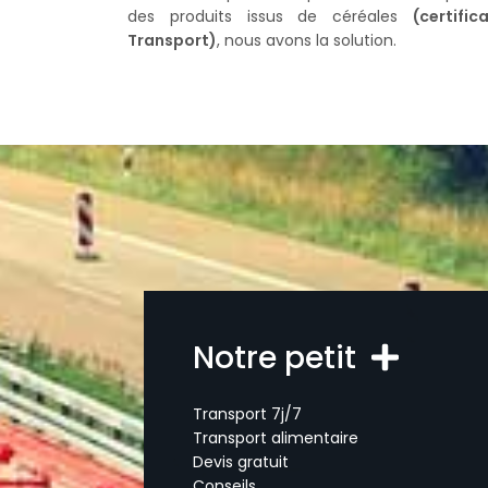
des produits issus de céréales
(certifi
Transport)
, nous avons la solution.
Notre petit
Transport 7j/7
Transport alimentaire
Devis gratuit
Conseils