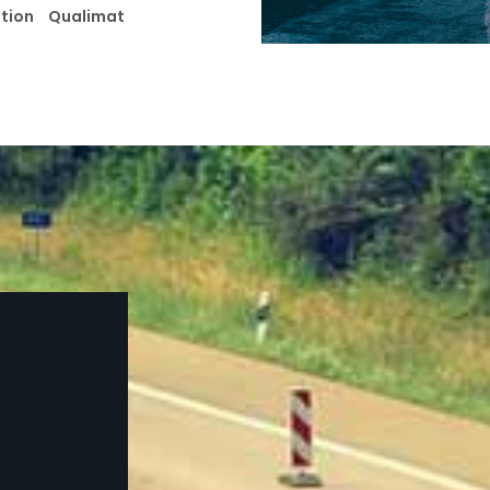
cation Qualimat