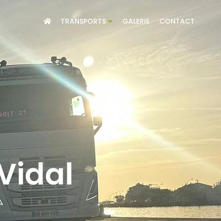
TRANSPORTS
GALERIE
CONTACT
Vidal