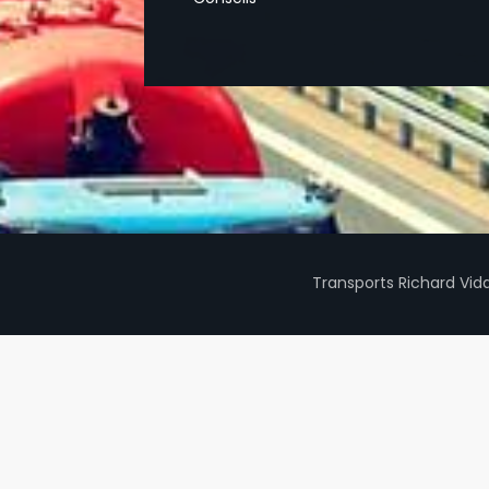
Transports Richard Vid