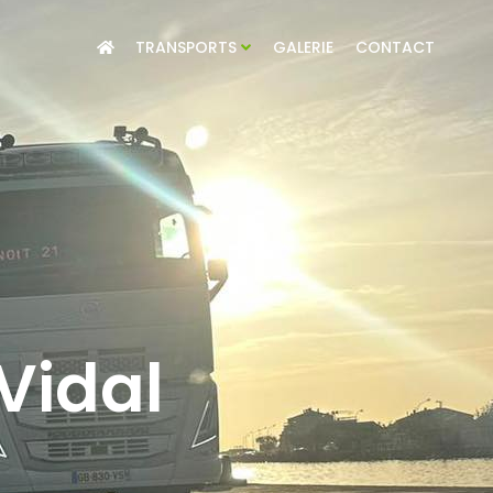
TRANSPORTS
GALERIE
CONTACT
Vidal