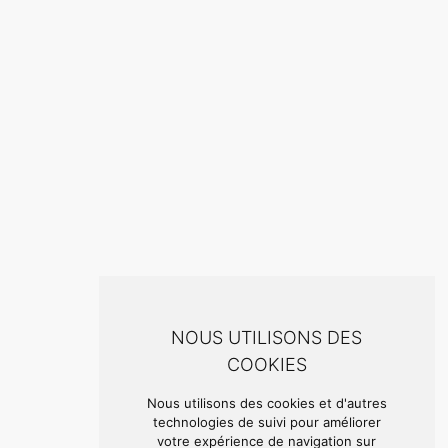
NOUS UTILISONS DES
COOKIES
Nous utilisons des cookies et d'autres
technologies de suivi pour améliorer
votre expérience de navigation sur