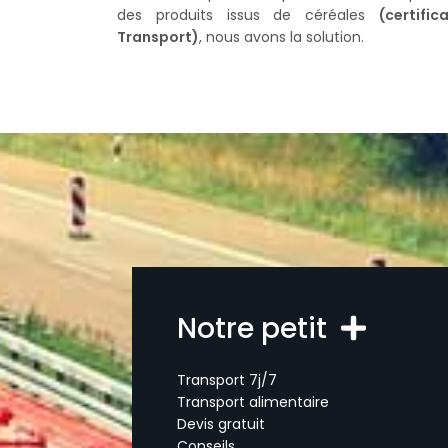
des produits issus de céréales
(certifi
Transport)
, nous avons la solution.
Notre petit
Transport 7j/7
Transport alimentaire
Devis gratuit
Conseils