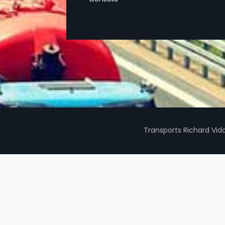
Transports Richard Vid