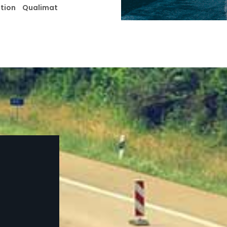
cation Qualimat