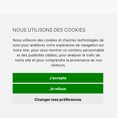
NOUS UTILISONS DES COOKIES
Nous utilisons des cookies et d'autres technologies de
suivi pour améliorer votre expérience de navigation sur
notre site, pour vous montrer un contenu personnalisé
et des publicités ciblées, pour analyser le trafic de
notre site et pour comprendre la provenance de nos
visiteurs.
J'accepte
Je refuse
Changer mes préférences