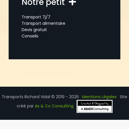
Notre petit
Transport 7j/7
Transport alimentaire
Devis gratuit
Conseils
Transports Richard Vidal © 2019 - 2026
Mentions Légales
Site
créé par
As & Co Consulting