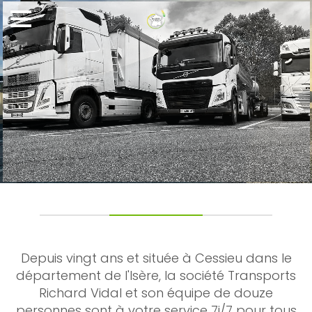
Depuis vingt ans et située à Cessieu dans le
département de l'Isère, la société Transports
Richard Vidal et son équipe de douze
personnes sont à votre service 7j/7 pour tous