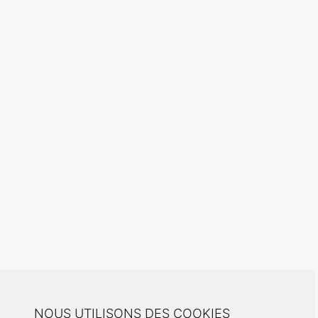
NOUS UTILISONS DES COOKIES