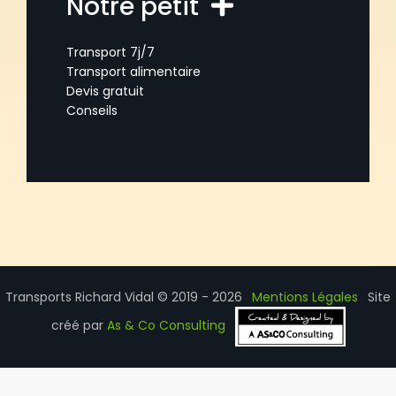
Notre petit
Transport 7j/7
Transport alimentaire
Devis gratuit
Conseils
Transports Richard Vidal © 2019 - 2026
Mentions Légales
Site
créé par
As & Co Consulting