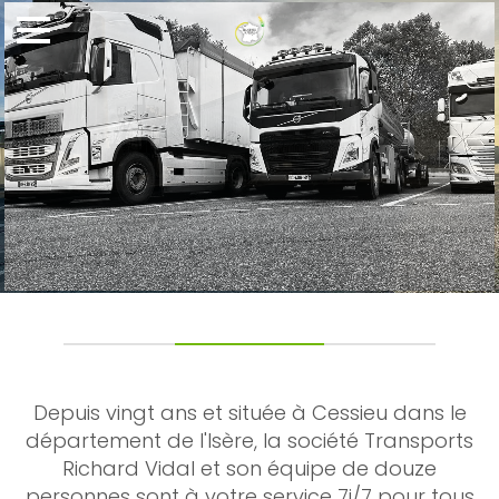
Depuis vingt ans et située à Cessieu dans le
département de l'Isère, la société Transports
Richard Vidal et son équipe de douze
personnes sont à votre service 7j/7 pour tous