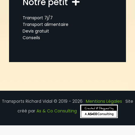
Notre petit
Transport 7j/7
Transport alimentaire
Devis gratuit
Conseils
Transports Richard Vidal © 2019 - 2026
Mentions Légales
Site
créé par
As & Co Consulting