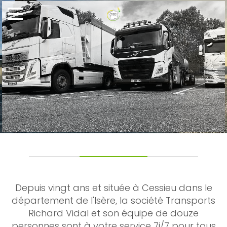
Depuis vingt ans et située à Cessieu dans le
département de l'Isère, la société Transports
Richard Vidal et son équipe de douze
personnes sont à votre service 7j/7 pour tous