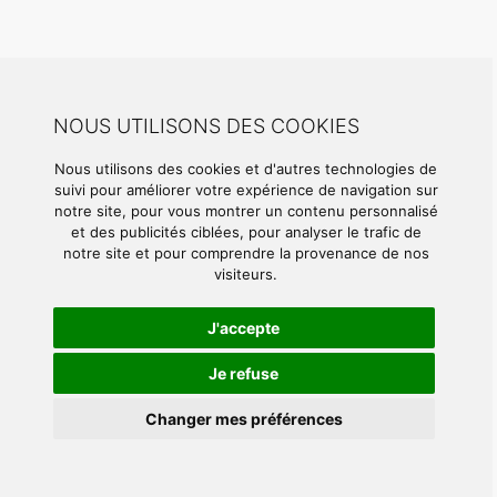
NOUS UTILISONS DES COOKIES
Nous utilisons des cookies et d'autres technologies de
suivi pour améliorer votre expérience de navigation sur
notre site, pour vous montrer un contenu personnalisé
et des publicités ciblées, pour analyser le trafic de
notre site et pour comprendre la provenance de nos
visiteurs.
J'accepte
Je refuse
Changer mes préférences