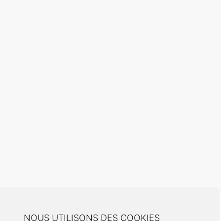
NOUS UTILISONS DES COOKIES