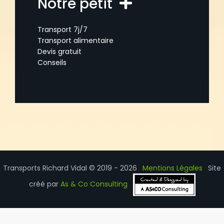
Notre petit
Transport 7j/7
Transport alimentaire
Devis gratuit
Conseils
Transports Richard Vidal © 2019 - 2026
Mentions Légales
Site
créé par
As & Co Consulting