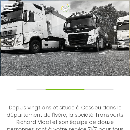
Depuis vingt ans et située à Cessieu dans le
département de l'Isère, la société Transports
Richard Vidal et son équipe de douze
personnes sont à votre service 7j/7 pour tous