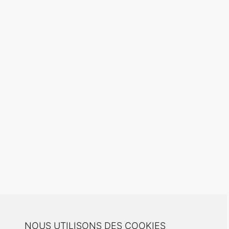
NOUS UTILISONS DES COOKIES