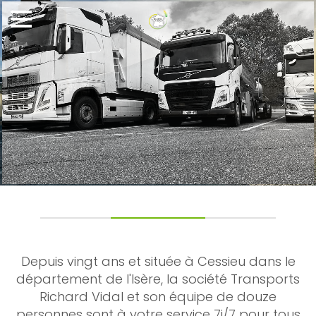
Depuis vingt ans et située à Cessieu dans le
département de l'Isère, la société Transports
Richard Vidal et son équipe de douze
personnes sont à votre service 7j/7 pour tous