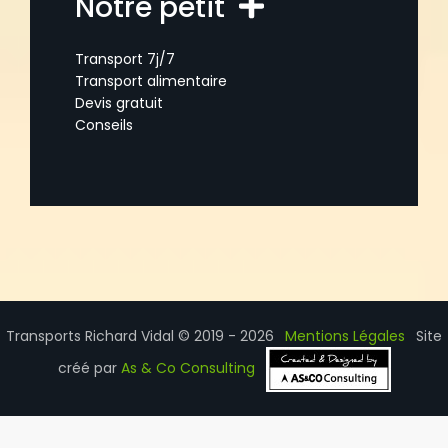
Notre petit
Transport 7j/7
Transport alimentaire
Devis gratuit
Conseils
Transports Richard Vidal © 2019 - 2026
Mentions Légales
Site
créé par
As & Co Consulting