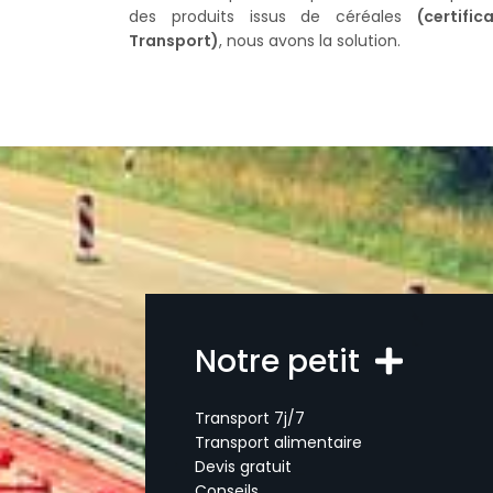
des produits issus de céréales
(certifi
Transport)
, nous avons la solution.
Notre petit
Transport 7j/7
Transport alimentaire
Devis gratuit
Conseils