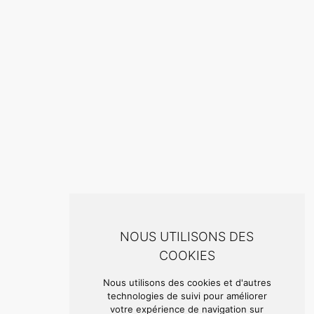
NOUS UTILISONS DES
COOKIES
Nous utilisons des cookies et d'autres
technologies de suivi pour améliorer
votre expérience de navigation sur