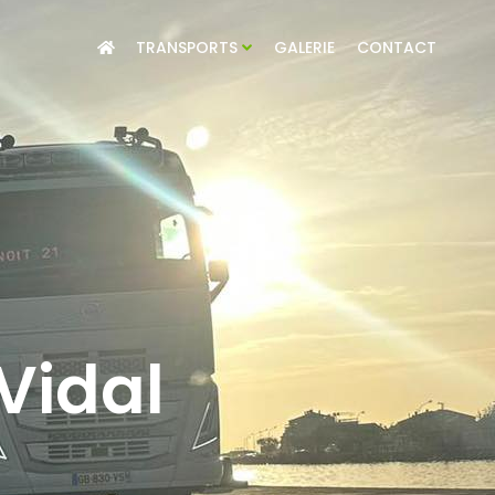
TRANSPORTS
GALERIE
CONTACT
Vidal