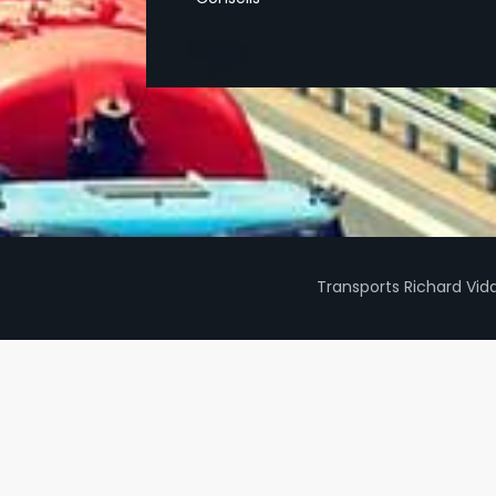
Transports Richard Vid