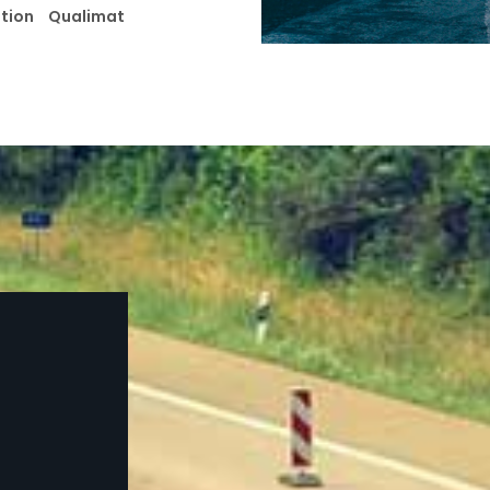
cation Qualimat