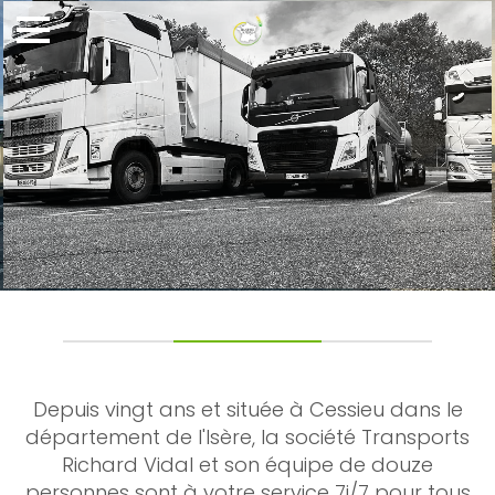
Depuis vingt ans et située à Cessieu dans le
département de l'Isère, la société Transports
Richard Vidal et son équipe de douze
personnes sont à votre service 7j/7 pour tous