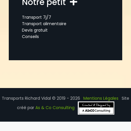
Notre petit
Transport 7j/7
Transport alimentaire
Devis gratuit
Conseils
Transports Richard Vidal © 2019 - 2026
Mentions Légales
Site
créé par
As & Co Consulting