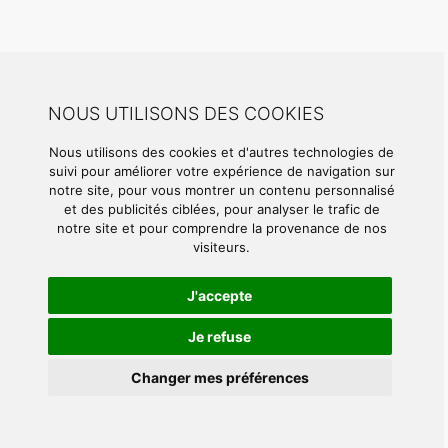
NOUS UTILISONS DES COOKIES
Nous utilisons des cookies et d'autres technologies de
suivi pour améliorer votre expérience de navigation sur
notre site, pour vous montrer un contenu personnalisé
et des publicités ciblées, pour analyser le trafic de
notre site et pour comprendre la provenance de nos
visiteurs.
J'accepte
Je refuse
Changer mes préférences