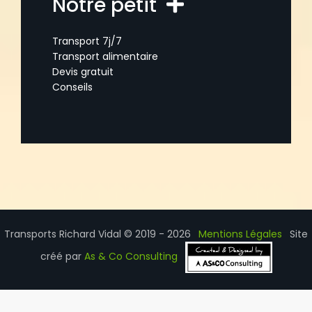
Notre petit
Transport 7j/7
Transport alimentaire
Devis gratuit
Conseils
Transports Richard Vidal © 2019 - 2026
Mentions Légales
Site
créé par
As & Co Consulting