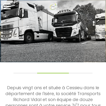
Depuis vingt ans et située à Cessieu dans le
département de l'Isère, la société Transports
Richard Vidal et son équipe de douze
personnes sont à votre service 7j/7 pour tous